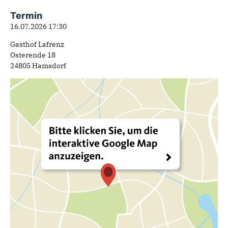
Termin
16.07.2026 17:30
Gasthof Lafrenz
Osterende 18
24805 Hamsdorf