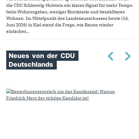
die CDU Schleswig-Holstein ein klares Signal für mehr Tempo
beim Wohnungsbau, weniger Bürokratie und bezahlbares
Wohnen. Im Mittelpunkt des Landesausschusses heute (16.
Juni 2026) in Kiel stand die Frage, wie Bauen wieder
einfacher...
Neues
von
der
CDU
Deutschlands