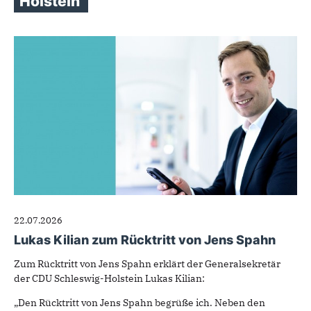
Holstein
22.07.2026
Lukas Kilian zum Rücktritt von Jens Spahn
Zum Rücktritt von Jens Spahn erklärt der Generalsekretär
der CDU Schleswig-Holstein Lukas Kilian:
„Den Rücktritt von Jens Spahn begrüße ich. Neben den