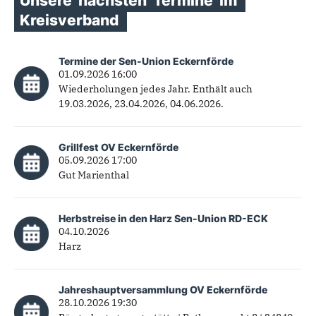
Unsere
nächsten
Termine
im
Kreisverband
Termine der Sen-Union Eckernförde
01.09.2026 16:00
Wiederholungen jedes Jahr. Enthält auch
19.03.2026, 23.04.2026, 04.06.2026.
Grillfest OV Eckernförde
05.09.2026 17:00
Gut Marienthal
Herbstreise in den Harz Sen-Union RD-ECK
04.10.2026
Harz
Jahreshauptversammlung OV Eckernförde
28.10.2026 19:30