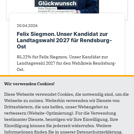
20.04.2026
Felix Siegmon. Unser Kandidat zur
Landtagswahl 2027 für Rendsburg-
Ost
85,22% für Felix Siegmon. Unser Kandidat zur
Landtagswahl 2027 für den Wahlkreis Rendsburg-
Ost.
Herzlichen Glückwunsch zu diesem starken...
Wir verwenden Cookies!
Diese Webseite verwendet Cookies, die notwendig sind, um die
Webseite zu nutzen. Weiterhin verwenden wir Dienste von
Drittanbietern, die uns helfen, unser Webangebot zu
verbessern (Website-Optimierung). Für die Verwendung
bestimmter Dienste, benötigen wir Ihre Einwilligung. Ihre
Einwilligung können Sie jederzeit widerrufen. Weitere
Informationen finden Sie in unserer Datenschutzerklärung.