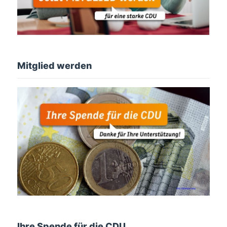
Mitglied werden
Ihre Spende für die CDU