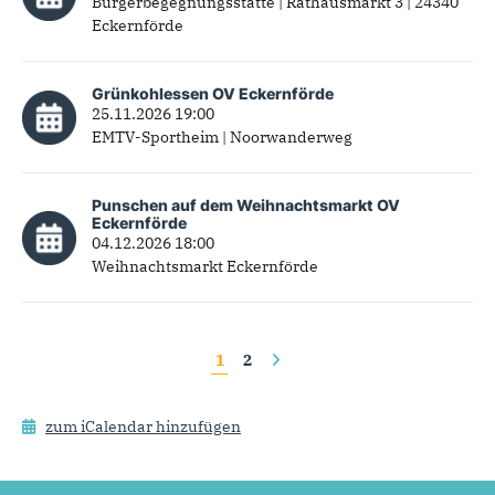
Bürgerbegegnungsstätte | Rathausmarkt 3 | 24340
Eckernförde
Grünkohlessen OV Eckernförde
25.11.2026 19:00
EMTV-Sportheim | Noorwanderweg
Punschen auf dem Weihnachtsmarkt OV
Eckernförde
04.12.2026 18:00
Weihnachtsmarkt Eckernförde
Seiten
1
2
zum iCalendar hinzufügen