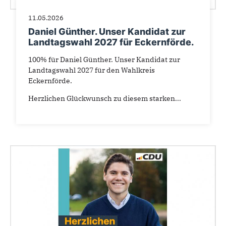
11.05.2026
Daniel Günther. Unser Kandidat zur
Landtagswahl 2027 für Eckernförde.
100% für Daniel Günther. Unser Kandidat zur
Landtagswahl 2027 für den Wahlkreis
Eckernförde.
Herzlichen Glückwunsch zu diesem starken...