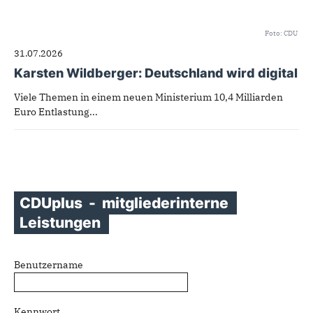
Foto: CDU
31.07.2026
Karsten Wildberger: Deutschland wird digital
Viele Themen in einem neuen Ministerium 10,4 Milliarden
Euro Entlastung...
CDUplus
-
mitgliederinterne
Leistungen
Benutzername
Kennwort