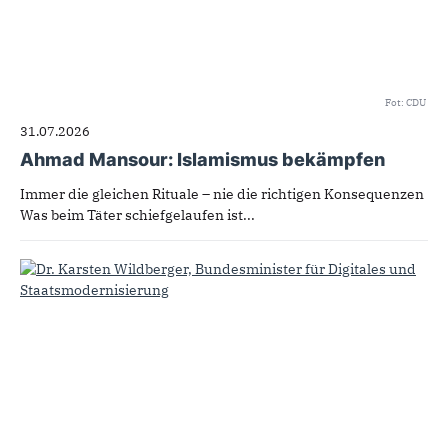
Fot: CDU
31.07.2026
Ahmad Mansour: Islamismus bekämpfen
Immer die gleichen Rituale – nie die richtigen Konsequenzen
Was beim Täter schiefgelaufen ist...