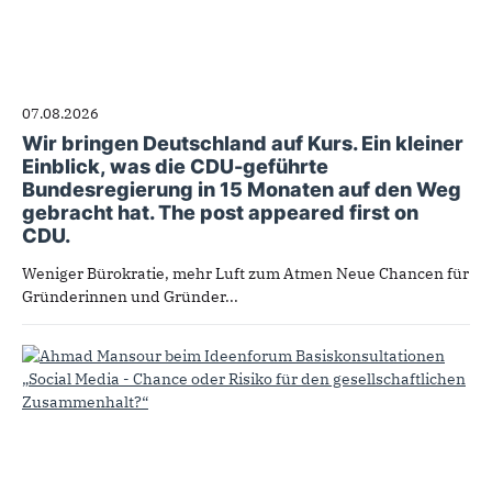
07.08.2026
Wir bringen Deutschland auf Kurs. Ein kleiner
Einblick, was die CDU-geführte
Bundesregierung in 15 Monaten auf den Weg
gebracht hat. The post appeared first on
CDU.
Weniger Bürokratie, mehr Luft zum Atmen Neue Chancen für
Gründerinnen und Gründer...